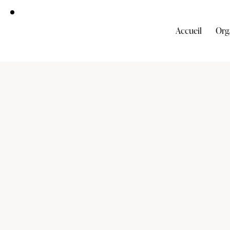
Accueil
Org