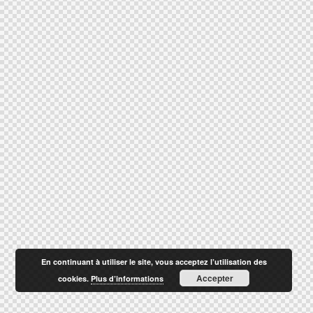
En continuant à utiliser le site, vous acceptez l’utilisation des
Accepter
cookies.
Plus d’informations