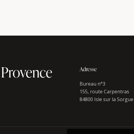
 Provence
Adresse
Bureau n°3
155, route Carpentras
84800 Isle sur la Sorgue