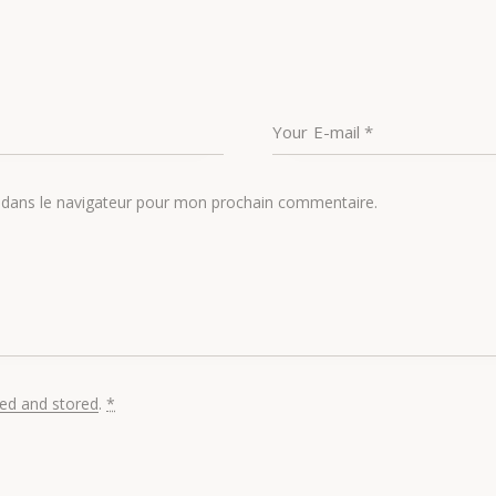
 dans le navigateur pour mon prochain commentaire.
ted and stored
.
*