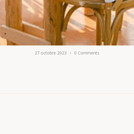
27 octobre 2023
0
Comments