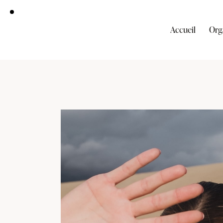
Accueil
Org