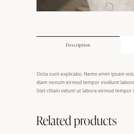
Description
Dicta sunt explicabo. Nemo enim ipsam volup
diam nonum eirmod tempor invidunt labore 
Stet clitain vidunt ut labore eirmod tempor
Related products