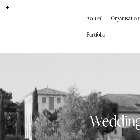
Accueil
Organisation
Portfolio
Wedding