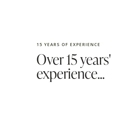
15 YEARS OF EXPERIENCE
Over 15 years'
experience...