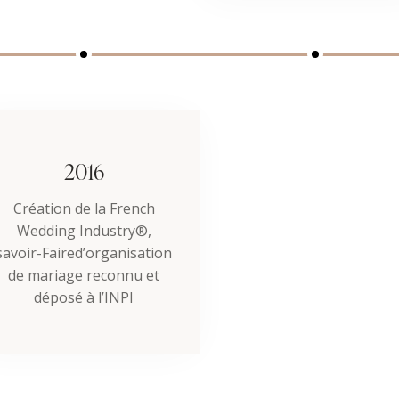
2016
Création de la French
Wedding Industry®,
savoir-Faired’organisation
de mariage reconnu et
déposé à l’INPI