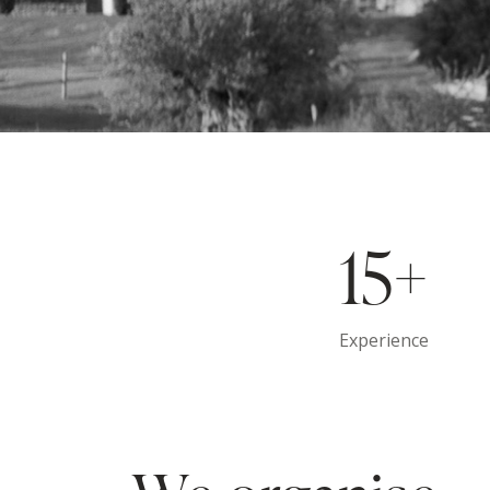
15+
Experience