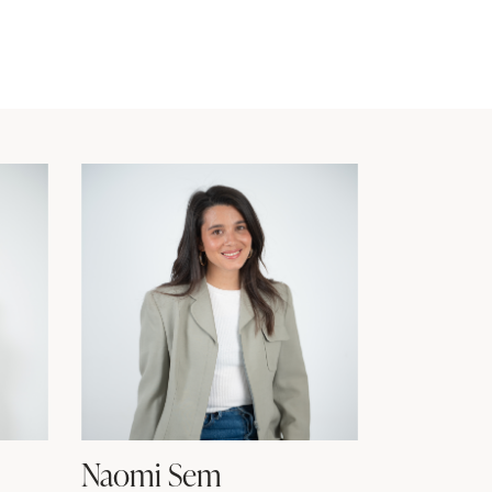
Naomi Sem