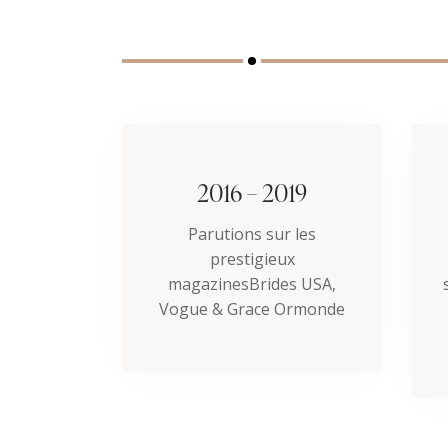
2016 – 2019
Parutions sur les
prestigieux
magazinesBrides USA,
Vogue & Grace Ormonde