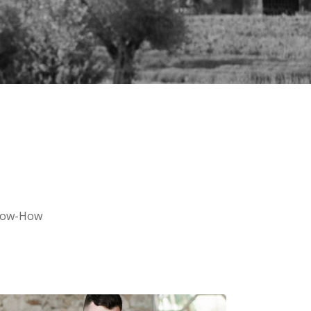
ow-How